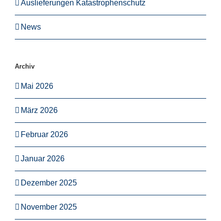
Auslieferungen Katastrophenschutz
News
Archiv
Mai 2026
März 2026
Februar 2026
Januar 2026
Dezember 2025
November 2025