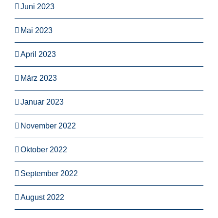
Juni 2023
Mai 2023
April 2023
März 2023
Januar 2023
November 2022
Oktober 2022
September 2022
August 2022