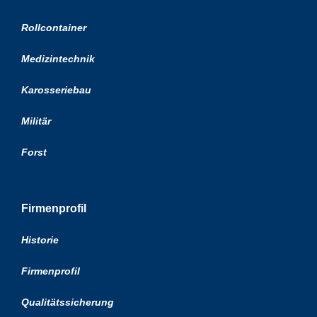
Rollcontainer
Medizintechnik
Karosseriebau
Militär
Forst
Firmenprofil
Historie
Firmenprofil
Qualitätssicherung