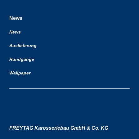
News
News
Auslieferung
Rundgänge
Wallpaper
FREYTAG Karosseriebau GmbH & Co. KG