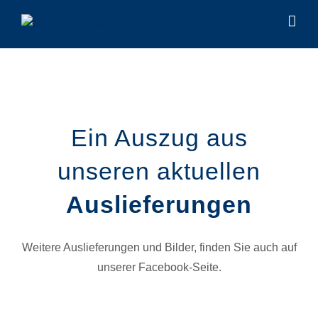
Zum
Inhalt
springen
Ein Auszug aus
unseren aktuellen
Auslieferungen
Weitere Auslieferungen und Bilder, finden Sie auch auf
unserer Facebook-Seite.