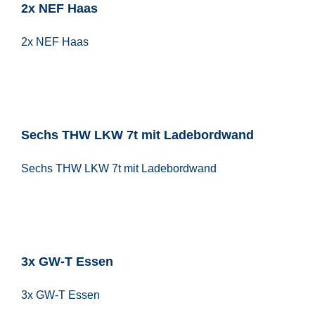
2x NEF Haas
2x NEF Haas
Sechs THW LKW 7t mit Ladebordwand
Sechs THW LKW 7t mit Ladebordwand
3x GW-T Essen
3x GW-T Essen