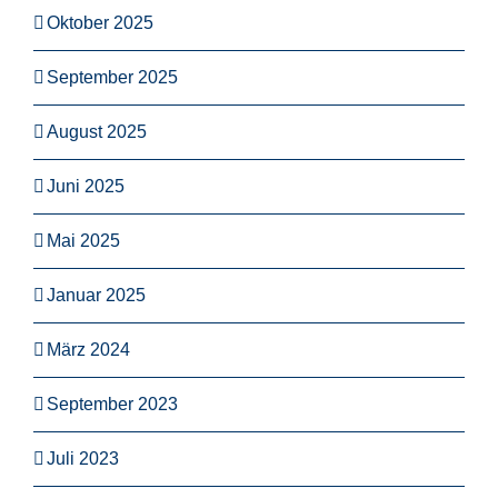
Oktober 2025
September 2025
August 2025
Juni 2025
Mai 2025
Januar 2025
März 2024
September 2023
Juli 2023