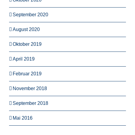
September 2020
August 2020
Oktober 2019
April 2019
Februar 2019
November 2018
September 2018
Mai 2016