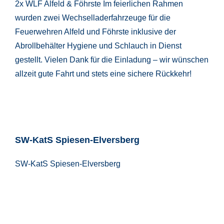
2x WLF Alfeld & Föhrste Im feierlichen Rahmen
wurden zwei Wechselladerfahrzeuge für die
Feuerwehren Alfeld und Föhrste inklusive der
Abrollbehälter Hygiene und Schlauch in Dienst
gestellt. Vielen Dank für die Einladung – wir wünschen
allzeit gute Fahrt und stets eine sichere Rückkehr!
SW-KatS Spiesen-Elversberg
SW-KatS Spiesen-Elversberg