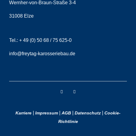
Wernher-von-Braun-Straße 3-4
31008 Elze
Tel.:
+ 49 (0) 50 68 / 75 625-0
info@freytag-karosseriebau.de
|
|
|
|
Karriere
Impressum
AGB
Datenschutz
Cookie-
Richtlinie