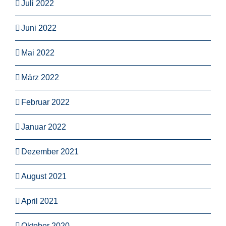
Juli 2022
Juni 2022
Mai 2022
März 2022
Februar 2022
Januar 2022
Dezember 2021
August 2021
April 2021
Oktober 2020