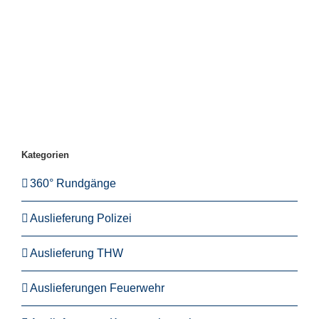
Kategorien
360° Rundgänge
Auslieferung Polizei
Auslieferung THW
Auslieferungen Feuerwehr