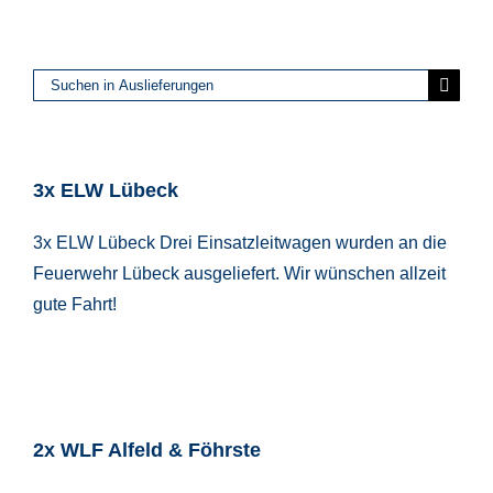
Suche
nach:
3x ELW Lübeck
3x ELW Lübeck Drei Einsatzleitwagen wurden an die
Feuerwehr Lübeck ausgeliefert. Wir wünschen allzeit
gute Fahrt!
2x WLF Alfeld & Föhrste