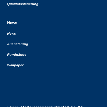
Qualitätssicherung
News
News
Auslieferung
Rundgänge
Wallpaper