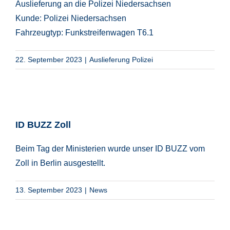
Auslieferung an die Polizei Niedersachsen
Kunde: Polizei Niedersachsen
Fahrzeugtyp: Funkstreifenwagen T6.1
22. September 2023
|
Auslieferung Polizei
ID BUZZ Zoll
Beim Tag der Ministerien wurde unser ID BUZZ vom
Zoll in Berlin ausgestellt.
13. September 2023
|
News