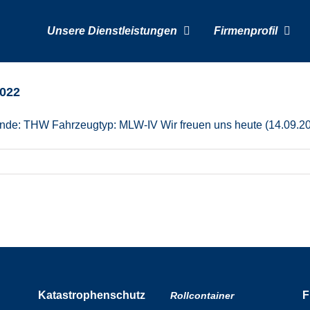
Unsere Dienstleistungen
Firmenprofil
2022
de: THW Fahrzeugtyp: MLW-IV Wir freuen uns heute (14.09.2
Katastrophenschutz
F
Rollcontainer