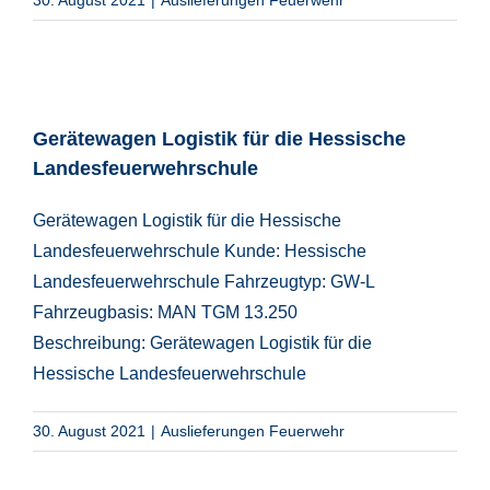
Gerätewagen Logistik für die Hessische
Landesfeuerwehrschule
Gerätewagen Logistik für die Hessische
Landesfeuerwehrschule Kunde: Hessische
Landesfeuerwehrschule Fahrzeugtyp: GW-L
Fahrzeugbasis: MAN TGM 13.250
Beschreibung: Gerätewagen Logistik für die
Hessische Landesfeuerwehrschule
30. August 2021
|
Auslieferungen Feuerwehr