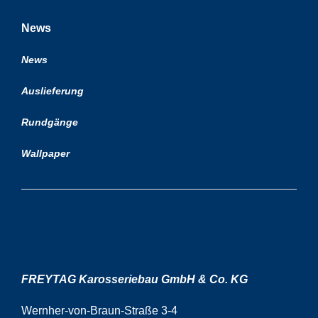
News
News
Auslieferung
Rundgänge
Wallpaper
FREYTAG Karosseriebau GmbH & Co. KG
Wernher-von-Braun-Straße 3-4