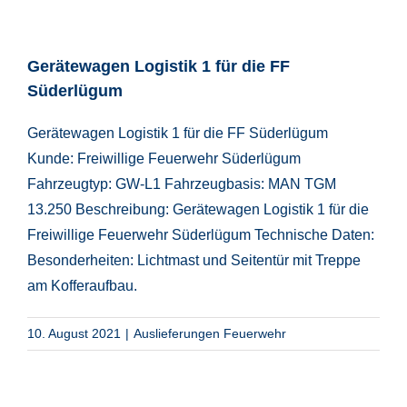
Gerätewagen Logistik 1 für die FF
Süderlügum
Gerätewagen Logistik 1 für die FF Süderlügum
Kunde: Freiwillige Feuerwehr Süderlügum
Fahrzeugtyp: GW-L1 Fahrzeugbasis: MAN TGM
13.250 Beschreibung: Gerätewagen Logistik 1 für die
Freiwillige Feuerwehr Süderlügum Technische Daten:
Besonderheiten: Lichtmast und Seitentür mit Treppe
am Kofferaufbau.
10. August 2021
|
Auslieferungen Feuerwehr