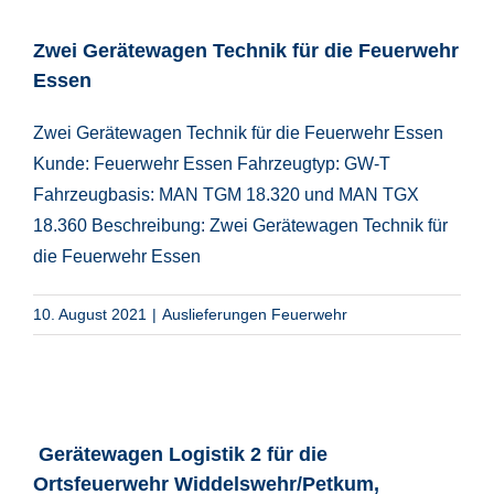
Zwei Gerätewagen Technik für die Feuerwehr
Essen
Zwei Gerätewagen Technik für die Feuerwehr Essen
Kunde: Feuerwehr Essen Fahrzeugtyp: GW-T
Fahrzeugbasis: MAN TGM 18.320 und MAN TGX
18.360 Beschreibung: Zwei Gerätewagen Technik für
die Feuerwehr Essen
10. August 2021
|
Auslieferungen Feuerwehr
Gerätewagen Logistik 2 für die
Ortsfeuerwehr Widdelswehr/Petkum,