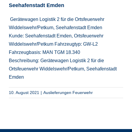
Seehafenstadt Emden
Gerätewagen Logistik 2 für die Ortsfeuerwehr
Widdelswehr/Petkum, Seehafenstadt Emden
Kunde: Seehafenstadt Emden, Ortsfeuerwehr
Widdelswehr/Petkum Fahrzeugtyp: GW-L2
Fahrzeugbasis: MAN TGM 18.340
Beschreibung: Gerätewagen Logistik 2 für die
Ortsfeuerwehr Widdelswehr/Petkum, Seehafenstadt
Emden
10. August 2021
|
Auslieferungen Feuerwehr