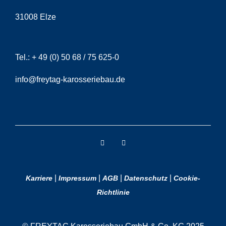
31008 Elze
Tel.:
+ 49 (0) 50 68 / 75 625-0
info@freytag-karosseriebau.de
|
|
|
|
Karriere
Impressum
AGB
Datenschutz
Cookie-
Richtlinie