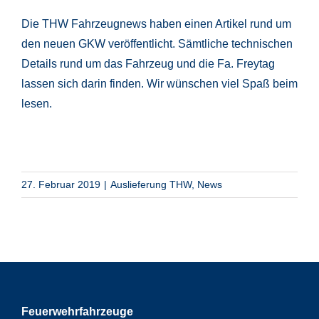
Die THW Fahrzeugnews haben einen Artikel rund um
den neuen GKW veröffentlicht. Sämtliche technischen
Details rund um das Fahrzeug und die Fa. Freytag
lassen sich darin finden. Wir wünschen viel Spaß beim
lesen.
27. Februar 2019
|
Auslieferung THW
,
News
Feuerwehrfahrzeuge