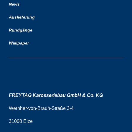
News
Auslieferung
Rundgänge
Wallpaper
FREYTAG Karosseriebau GmbH & Co. KG
Wernher-von-Braun-Straße 3-4
31008 Elze