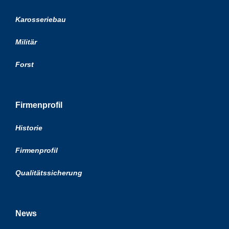
Karosseriebau
Militär
Forst
Firmenprofil
Historie
Firmenprofil
Qualitätssicherung
News