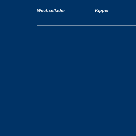
Wechsellader
Kipper