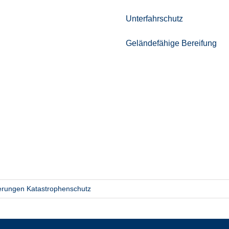
Unterfahrschutz
Geländefähige Bereifung
ferungen Katastrophenschutz