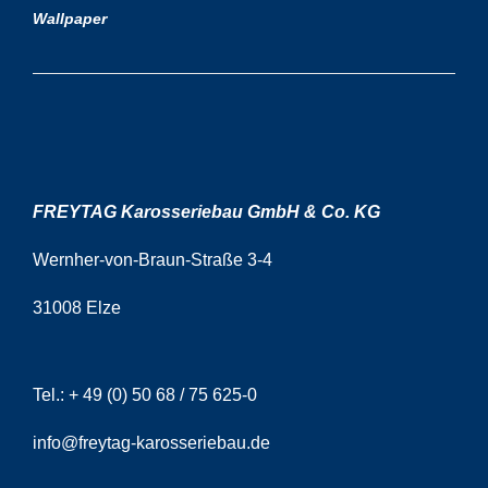
Wallpaper
FREYTAG Karosseriebau GmbH & Co. KG
Wernher-von-Braun-Straße 3-4
31008 Elze
Tel.:
+ 49 (0) 50 68 / 75 625-0
info@freytag-karosseriebau.de