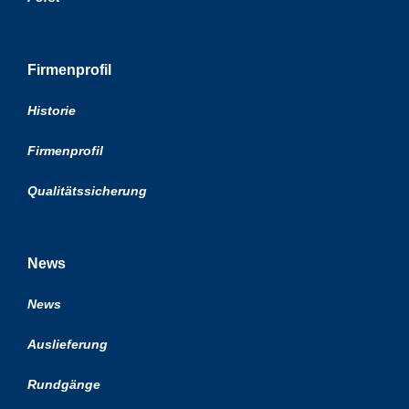
Firmenprofil
Historie
Firmenprofil
Qualitätssicherung
News
News
Auslieferung
Rundgänge