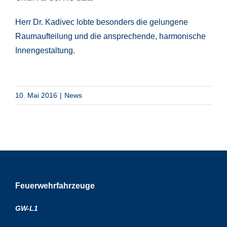
Herr Dr. Kadivec lobte besonders die gelungene
Raumaufteilung und die ansprechende, harmonische
Innengestaltung.
10. Mai 2016
|
News
Feuerwehrfahrzeuge
GW-L1