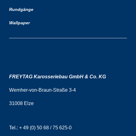
Rundgänge
Wallpaper
FREYTAG Karosseriebau GmbH & Co. KG
Wernher-von-Braun-Straße 3-4
31008 Elze
Tel.:
+ 49 (0) 50 68 / 75 625-0