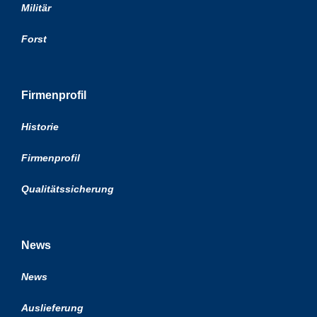
Militär
Forst
Firmenprofil
Historie
Firmenprofil
Qualitätssicherung
News
News
Auslieferung