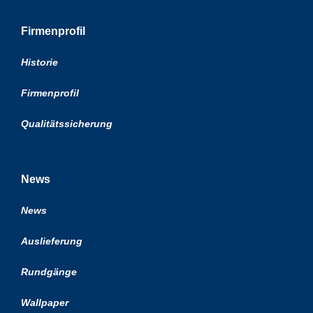
Firmenprofil
Historie
Firmenprofil
Qualitätssicherung
News
News
Auslieferung
Rundgänge
Wallpaper