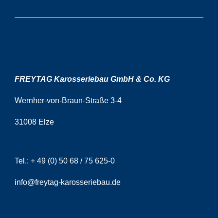
FREYTAG Karosseriebau GmbH & Co. KG
Wernher-von-Braun-Straße 3-4
31008 Elze
Tel.:
+ 49 (0) 50 68 / 75 625-0
info@freytag-karosseriebau.de