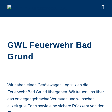
Zum
Inhalt
springen
GWL Feuerwehr Bad
Grund
Wir haben einen Gerätewagen Logistik an die
Feuerwehr
Bad
Grund
übergeben. Wir freuen uns über
das entgegengebrachte Vertrauen und wünschen
allzeit gute Fahrt sowie eine sichere Rückkehr von den