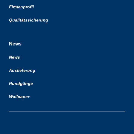
Firmenprofil
Qualitätssicherung
News
News
Auslieferung
Rundgänge
Wallpaper