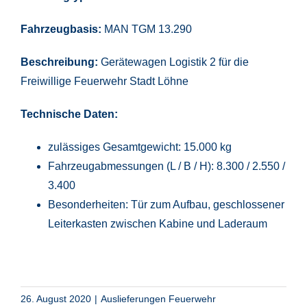
Fahrzeugbasis:
MAN TGM 13.290
Beschreibung:
Gerätewagen Logistik 2 für die
Freiwillige Feuerwehr Stadt Löhne
Technische Daten:
zulässiges Gesamtgewicht: 15.000 kg
Fahrzeugabmessungen (L / B / H): 8.300 / 2.550 /
3.400
Besonderheiten: Tür zum Aufbau, geschlossener
Leiterkasten zwischen Kabine und Laderaum
26. August 2020
|
Auslieferungen Feuerwehr