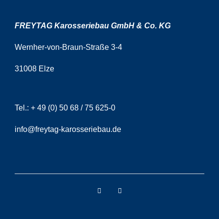
FREYTAG Karosseriebau GmbH & Co. KG
Wernher-von-Braun-Straße 3-4
31008 Elze
Tel.:
+ 49 (0) 50 68 / 75 625-0
info@freytag-karosseriebau.de