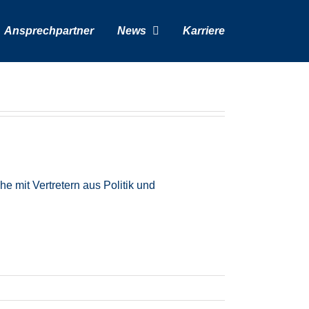
Ansprechpartner
News
Karriere
 mit Vertretern aus Politik und