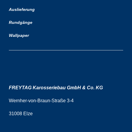
Auslieferung
Rundgänge
Wallpaper
FREYTAG Karosseriebau GmbH & Co. KG
Wernher-von-Braun-Straße 3-4
31008 Elze