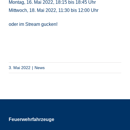
Montag, 16. Mai 2022, 18:15 bis 18:45 Uhr
Mittwoch, 18. Mai 2022, 11:30 bis 12:00 Uhr
oder im
Stream gucken
!
3. Mai 2022
|
News
Feuerwehrfahrzeuge