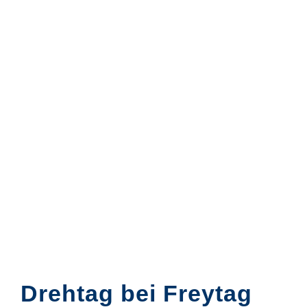
Drehtag bei Freytag