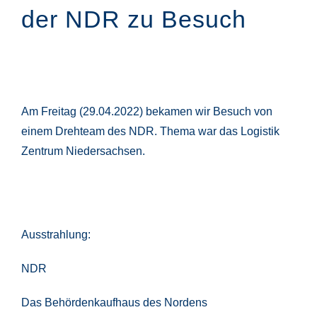
der
NDR zu Besuch
Am Freitag (29.04.2022) bekamen wir Besuch von
einem Drehteam des NDR. Thema war das Logistik
Zentrum Niedersachsen.
Ausstrahlung:
NDR
Das Behördenkaufhaus des Nordens