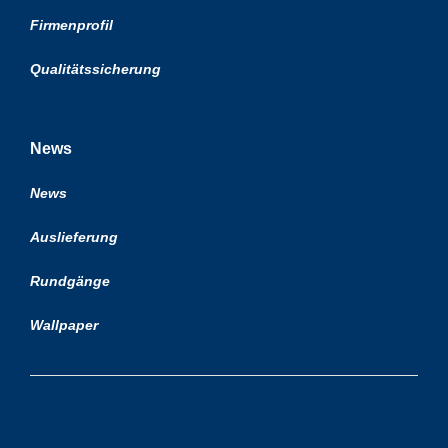
Firmenprofil
Qualitätssicherung
News
News
Auslieferung
Rundgänge
Wallpaper