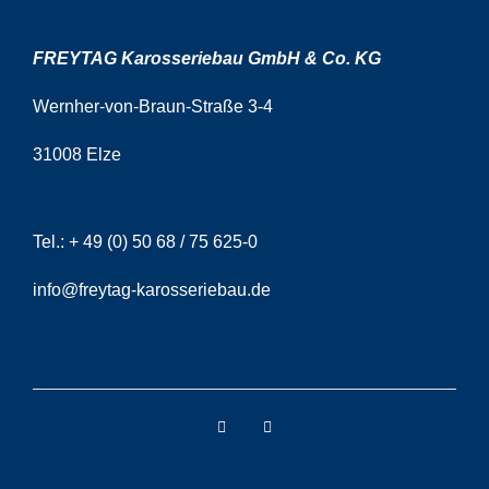
FREYTAG Karosseriebau GmbH & Co. KG
Wernher-von-Braun-Straße 3-4
31008 Elze
Tel.:
+ 49 (0) 50 68 / 75 625-0
info@freytag-karosseriebau.de