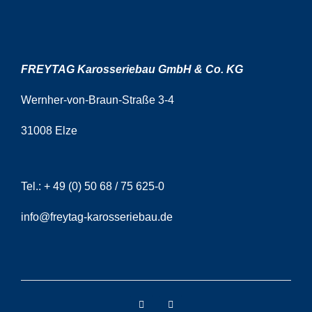
FREYTAG Karosseriebau GmbH & Co. KG
Wernher-von-Braun-Straße 3-4
31008 Elze
Tel.:
+ 49 (0) 50 68 / 75 625-0
info@freytag-karosseriebau.de